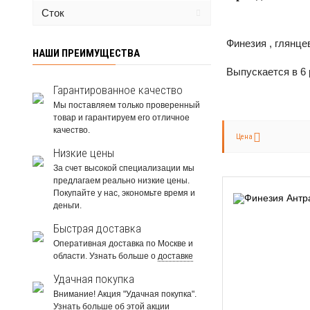
Сток
Финезия , глянце
НАШИ ПРЕИМУЩЕСТВА
Выпускается в 6
Гарантированное качество
Мы поставляем только проверенный
товар и гарантируем его отличное
качество.
Цена
Низкие цены
За счет высокой специализации мы
предлагаем реально низкие цены.
Покупайте у нас, экономьте время и
деньги.
Быстрая доставка
Оперативная доставка по Москве и
области. Узнать больше о
доставке
Удачная покупка
Внимание! Акция "Удачная покупка".
Узнать больше об
этой акции