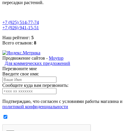
пересадки растений.
+7 (925) 514-77-74
+7 (926) 941-15-51
Наш рейтинг:
5
Всего отзывов:
8
Продвижение сайтов -
Moytop
Для коммерческих предложений
Перезвоните мне
Введите свое имя:
Сообщите куда вам перезвонить:
Подтверждаю, что согласен с условиями работы магазина и
политикой конфиденциальности