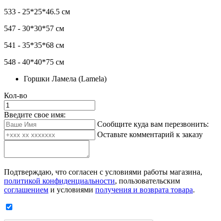
533 - 25*25*46.5 см
547 - 30*30*57 см
541 - 35*35*68 см
548 - 40*40*75 см
Горшки Ламела (Lamela)
Кол-во
Введите свое имя:
Сообщите куда вам перезвонить:
Оставьте комментарий к заказу
Подтверждаю, что согласен с условиями работы магазина,
политикой конфиденциальности
, пользовательским
соглашением
и условиями
получения и возврата товара
.