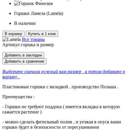
Горшки Ламела (Lamela)
В наличии
В корзину
Купить в 1 клик
Все товары
Артикул горшка и размер
Добавить в закладки
Добавить в сравнение
Выберите сначала нужный вам размер , а потом добавьте в
корзину .
Пластиковые горшки с вкладкой , производство Польша .
Преимущества :
- Горшки не требуют поддона ( имеется вкладка в которую
сажается растение )
- можно сделать фитильный полив , и уезжая в опуск ваши
горшки будет в безопасности от пересушивания