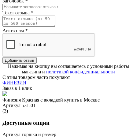
Заголовок
*
Текст отзыва
*
Антиспам
*
Добавить отзыв
Нажимая на кнопку вы соглашаетесь с условиями работы
магазина и
политикой конфиденциальности
С этим товаром часто покупают
ФИНЕЗИЯ
Заказ в 1 клик
Финезия Красная с вкладкой купить в Москве
Артикул 531-01
(3)
Доступные опции
Артикул горшка и размер