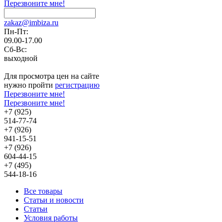
Перезвоните мне!
zakaz@imbiza.ru
Пн-Пт:
09.00-17.00
Сб-Вс:
выходной
Для просмотра цен на сайте
нужно пройти
регистрацию
Перезвоните мне!
Перезвоните мне!
+7 (925)
514-77-74
+7 (926)
941-15-51
+7 (926)
604-44-15
+7 (495)
544-18-16
Все товары
Статьи и новости
Статьи
Условия работы