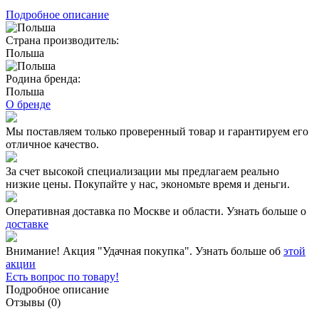
Подробное описание
Страна производитель:
Польша
Родина бренда:
Польша
О бренде
Мы поставляем только проверенный товар и гарантируем его
отличное качество.
За счет высокой специализации мы предлагаем реально
низкие цены. Покупайте у нас, экономьте время и деньги.
Оперативная доставка по Москве и области. Узнать больше о
доставке
Внимание! Акция "Удачная покупка". Узнать больше об
этой
акции
Есть вопрос по товару!
Подробное описание
Отзывы (0)