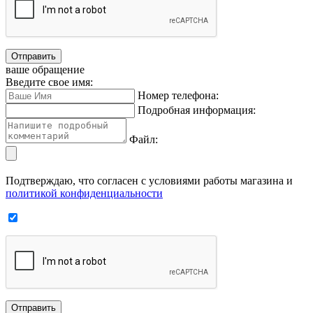
Отправить
ваше обращение
Введите свое имя:
Номер телефона:
Подробная информация:
Файл:
Подтверждаю, что согласен с условиями работы магазина и
политикой конфиденциальности
Отправить