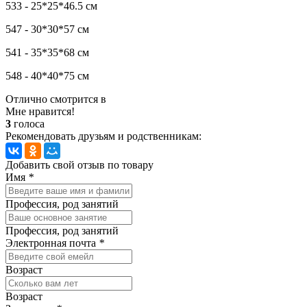
533 - 25*25*46.5 см
547 - 30*30*57 см
541 - 35*35*68 см
548 - 40*40*75 см
Отлично смотрится в
Мне нравится!
3
голоса
Рекомендовать друзьям и родственникам:
Добавить свой отзыв по товару
Имя
*
Профессия, род занятий
Профессия, род занятий
Электронная почта
*
Возраст
Возраст