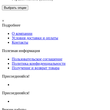
Выбрать опции
×
Подробнее
О компании
Условия доставки и оплаты
Контакты
Полезная информация
Пользовательское соглашение
Политика конфиденциальности
Получение и возврат товара
Присоединяйся!
Присоединяйся!
Режим работы