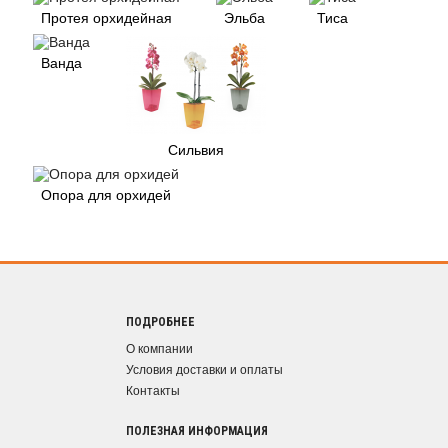
Протея орхидейная
Эльба
Тиса
Ванда
Сильвия
Опора для орхидей
ПОДРОБНЕЕ
О компании
Условия доставки и оплаты
Контакты
ПОЛЕЗНАЯ ИНФОРМАЦИЯ