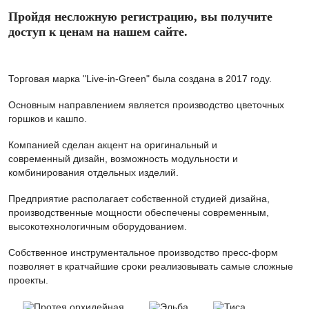
Пройдя несложную регистрацию, вы получите
доступ к ценам на нашем сайте.
Торговая марка "Live-in-Green" была создана в 2017 году.
Основным направлением является производство цветочных
горшков и кашпо.
Компанией сделан акцент на оригинальный и
современный дизайн, возможность модульности и
комбинирования отдельных изделий.
Предприятие располагает собственной студией дизайна,
производственные мощности обеспечены современным,
высокотехнологичным оборудованием.
Собственное инструментальное производство пресс-форм
позволяет в кратчайшие сроки реализовывать самые сложные
проекты.