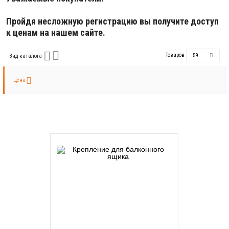
Пройдя несложную регистрацию вы получите доступ
к ценам на нашем сайте.
Товаров
59
Вид каталога
Цена