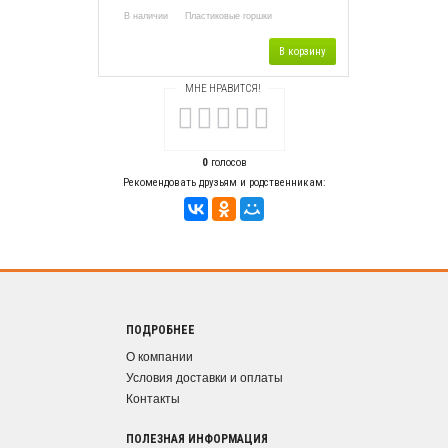
В наличии
Пластиковые горшки
В корзину
МНЕ НРАВИТСЯ!
0
голосов
Рекомендовать друзьям и родственникам:
ПОДРОБНЕЕ
О компании
Условия доставки и оплаты
Контакты
ПОЛЕЗНАЯ ИНФОРМАЦИЯ