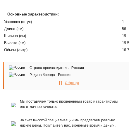
Основные характеристики:
Упаковка (штук)
1
Длина (см)
56
Ширина (см)
19
Высота (см)
19.5
Обьем (литр)
16.7
Страна производитель:
Россия
Родина бренда:
Россия
О бренде
Мы поставляем только проверенный товар и гарантируем
его отличное качество.
За счет высокой специализации мы предлагаем реально
низкие цены. Покупайте у нас, экономьте время и деньги.