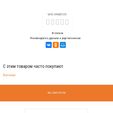
МНЕ НРАВИТСЯ!
0
голосов
Рекомендовать друзьям и родственникам:
С этим товаром часто покупают
Бегония
ВЫ СМОТРЕЛИ