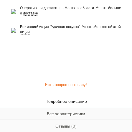
Оперативная доставка по Москве и области. Узнать больше
о
доставке
Внимание! Акция "Удачная покупка". Узнать больше об
этой
акции
Есть вопрос по товару!
Подробное описание
Все характеристики
Отзывы (0)