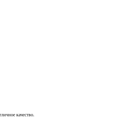
тличное качество.