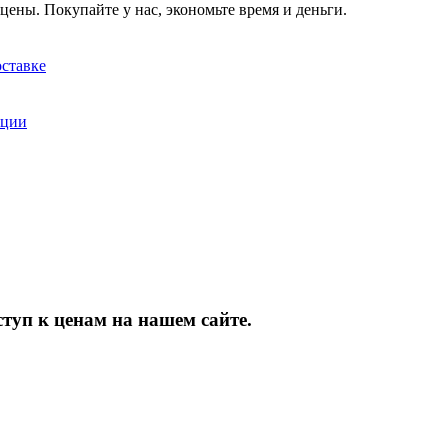
цены. Покупайте у нас, экономьте время и деньги.
оставке
кции
туп к ценам на нашем сайте.