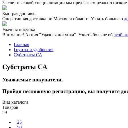
За счет высокой специализации мы предлагаем реально низкие 
Быстрая доставка
Оперативная доставка по Москве и области. Узнать больше о
д
Удачная покупка
Внимание! Акция "Удачная покупка". Узнать больше об
этой а
Главная
Грунты и удобрения
Субстраты СА
Субстраты СА
Уважаемые покупатели.
Пройдя несложную регистрацию, вы получите дос
Вид каталога
Товаров
59
25
50