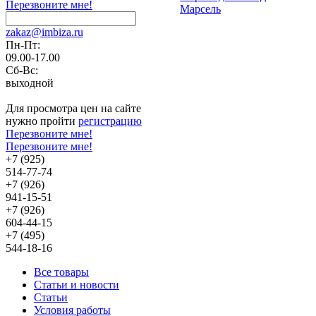
Перезвоните мне!
Марсель
zakaz@imbiza.ru
Пн-Пт:
09.00-17.00
Сб-Вс:
выходной
Для просмотра цен на сайте
нужно пройти
регистрацию
Перезвоните мне!
Перезвоните мне!
+7 (925)
514-77-74
+7 (926)
941-15-51
+7 (926)
604-44-15
+7 (495)
544-18-16
Все товары
Статьи и новости
Статьи
Условия работы