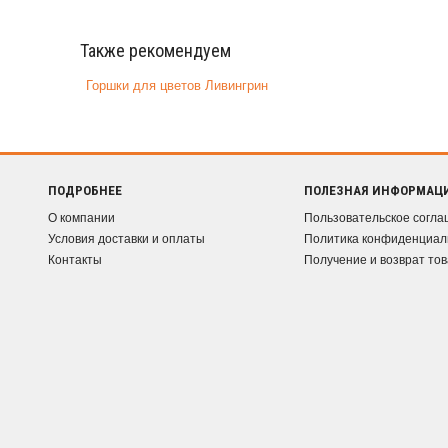
Также рекомендуем
Горшки для цветов Ливингрин
ПОДРОБНЕЕ
ПОЛЕЗНАЯ ИНФОРМАЦ
О компании
Пользовательское согл
Условия доставки и оплаты
Политика конфиденциал
Контакты
Получение и возврат то