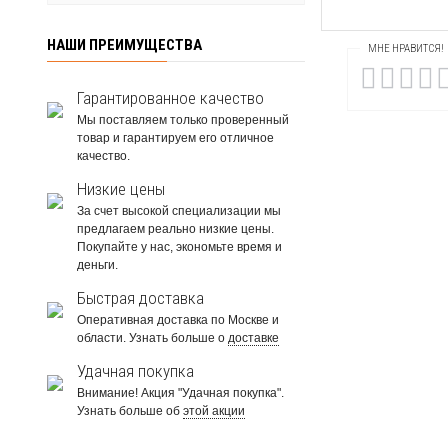
НАШИ ПРЕИМУЩЕСТВА
МНЕ НРАВИТСЯ!
Гарантированное качество
Мы поставляем только проверенный
товар и гарантируем его отличное
качество.
Низкие цены
За счет высокой специализации мы
предлагаем реально низкие цены.
Покупайте у нас, экономьте время и
деньги.
Быстрая доставка
Оперативная доставка по Москве и
области. Узнать больше о
доставке
Удачная покупка
Внимание! Акция "Удачная покупка".
Узнать больше об
этой акции