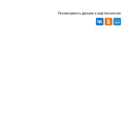
Рекомендовать друзьям и родственникам: