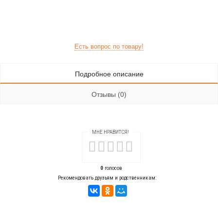
Есть вопрос по товару!
Подробное описание
Отзывы (0)
МНЕ НРАВИТСЯ!
0
голосов
Рекомендовать друзьям и родственникам: