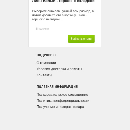
Лион Белый - горшок с вкладкой
Выберите сначала нужный вам размер, а
потом добавьте его в корзину. Лион -
горшок с вкладкой. ..
В наличии
Выбрать опции
ПОДРОБНЕЕ
О компании
Условия доставки и оплаты
Контакты
ПОЛЕЗНАЯ ИНФОРМАЦИЯ
Пользовательское соглашение
Политика конфиденциальности
Получение и возврат товара