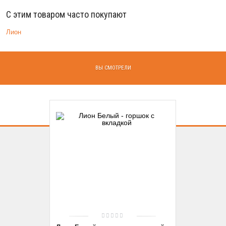
С этим товаром часто покупают
Лион
ВЫ СМОТРЕЛИ