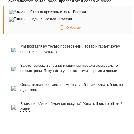
скапливается земля, вода, проявляются солевые ореолы.
Страна производитель:
Россия
Родина бренда:
Россия
О бренде
Мы поставляем только проверенный товар и гарантируем
его отличное качество.
За счет высокой специализации мы предлагаем реально
низкие цены. Покупайте у нас, экономьте время и деньги.
Оперативная доставка по Москве и области. Узнать больше
о
доставке
Внимание! Акция "Удачная покупка". Узнать больше об
этой
акции