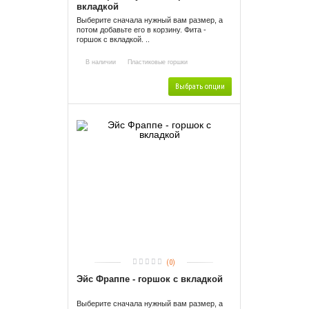
вкладкой
Выберите сначала нужный вам размер, а
потом добавьте его в корзину. Фита -
горшок с вкладкой. ..
В наличии
Пластиковые горшки
Выбрать опции
(0)
Эйс Фраппе - горшок с вкладкой
Выберите сначала нужный вам размер, а