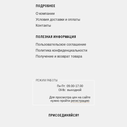
ПОДРОБНЕЕ
О компании
Условия доставки и оплаты
Контакты
ПОЛЕЗНАЯ ИНФОРМАЦИЯ
Пользовательское соглашение
Политика конфиденциальности
Получение и возврат товара
РЕЖИМ РАБОТЫ
Пн-Пт:
09.00-17.00
Сб-Вс:
выходной
Для просмотра цен на сайте
нужно пройти
регистрацию
ПРИСОЕДИНЯЙСЯ!!