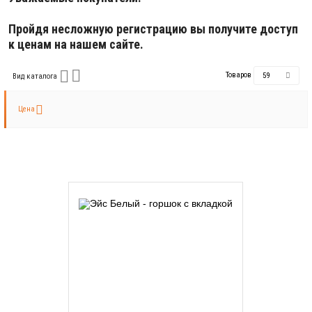
Пройдя несложную регистрацию вы получите доступ
к ценам на нашем сайте.
Товаров
59
Вид каталога
Цена