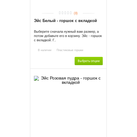
(0)
Эйс Белый - горшок с вкладкой
Выберите сначала нужный вам размер, а
потом добавьте его в корзину. Эйс - горшок
с вкладкой. Г..
В наличии
Пластиковые горшки
Выбрать опции