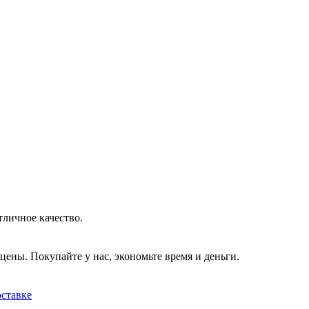
тличное качество.
цены. Покупайте у нас, экономьте время и деньги.
оставке