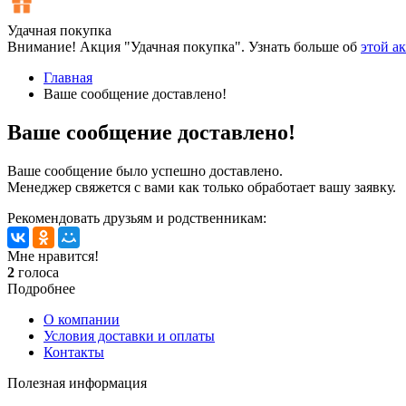
Удачная покупка
Внимание! Акция "Удачная покупка". Узнать больше об
этой а
Главная
Ваше сообщение доставлено!
Ваше сообщение доставлено!
Ваше сообщение было успешно доставлено.
Менеджер свяжется с вами как только обработает вашу заявку.
Рекомендовать друзьям и родственникам:
Мне нравится!
2
голоса
Подробнее
О компании
Условия доставки и оплаты
Контакты
Полезная информация