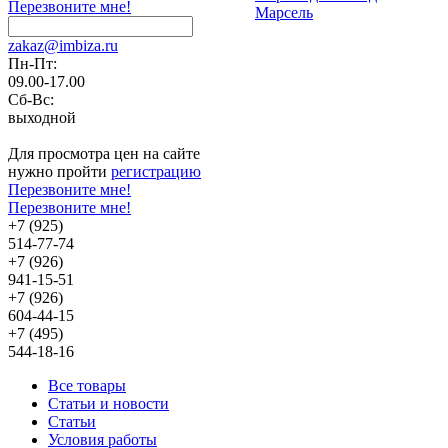
Перезвоните мне!
Марсель
zakaz@imbiza.ru
Пн-Пт:
09.00-17.00
Сб-Вс:
выходной
Для просмотра цен на сайте
нужно пройти
регистрацию
Перезвоните мне!
Перезвоните мне!
+7 (925)
514-77-74
+7 (926)
941-15-51
+7 (926)
604-44-15
+7 (495)
544-18-16
Все товары
Статьи и новости
Статьи
Условия работы