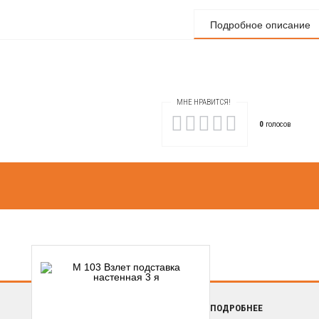
Подробное описание
МНЕ НРАВИТСЯ!
0
голосов
ПОДРОБНЕЕ