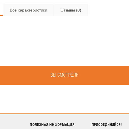
Все характеристики
Отзывы (0)
ВЫ СМОТРЕЛИ
ПОЛЕЗНАЯ ИНФОРМАЦИЯ
ПРИСОЕДИНЯЙСЯ!