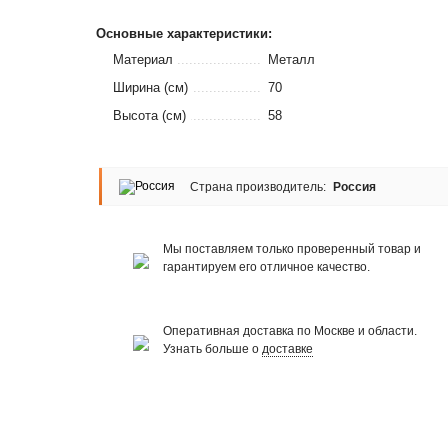
Основные характеристики:
Материал
Металл
Ширина (см)
70
Высота (см)
58
Страна производитель:
Россия
Мы поставляем только проверенный товар и
гарантируем его отличное качество.
Оперативная доставка по Москве и области.
Узнать больше о
доставке