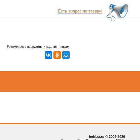
Есть вопрос по товару!
Рекомендовать друзьям и родственникам:
Imbiza.ru © 2004-2020