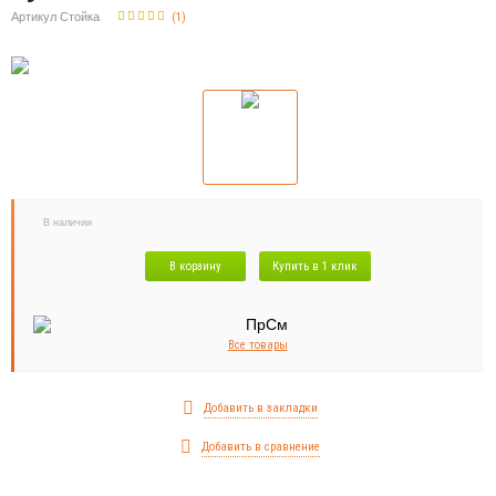
Артикул Стойка
(
1
)
В наличии
В корзину
Купить в 1 клик
Все товары
Добавить в закладки
Добавить в сравнение