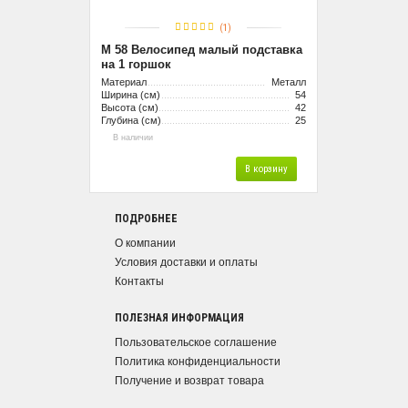
(1)
М 58 Велосипед малый подставка
на 1 горшок
Материал
Металл
Ширина (см)
54
Высота (см)
42
Глубина (см)
25
В наличии
В корзину
ПОДРОБНЕЕ
О компании
Условия доставки и оплаты
Контакты
ПОЛЕЗНАЯ ИНФОРМАЦИЯ
Пользовательское соглашение
Политика конфиденциальности
Получение и возврат товара