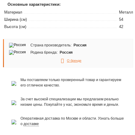
Основные характеристики:
Материал
Металл
Ширина (см)
54
Высота (см)
42
Страна производитель:
Россия
Родина бренда:
Россия
О бренде
Мы поставляем только проверенный товар и гарантируем
его отличное качество.
За счет высокой специализации мы предлагаем реально
низкие цены. Покупайте у нас, экономьте время и деньги.
Оперативная доставка по Москве и области. Узнать больше
о
доставке