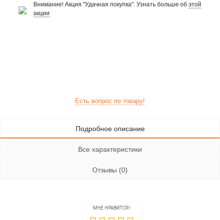
Внимание! Акция "Удачная покупка". Узнать больше об
этой
акции
Есть вопрос по товару!
Подробное описание
Все характеристики
Отзывы (0)
МНЕ НРАВИТСЯ!