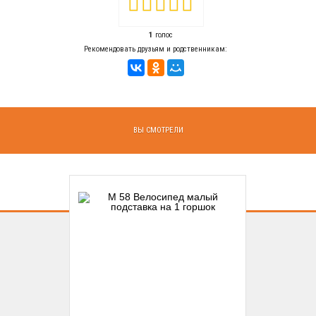
1
голос
Рекомендовать друзьям и родственникам:
ВЫ СМОТРЕЛИ