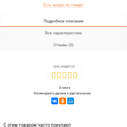
Есть вопрос по товару!
Подробное описание
Все характеристики
Отзывы (0)
МНЕ НРАВИТСЯ!
2
голоса
Рекомендовать друзьям и родственникам:
С этим товаром часто покупают