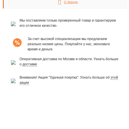
О бренде
Мы поставляем только проверенный товар и гарантируем
его отличное качество.
За счет высокой специализации мы предлагаем
реально низкие цены. Покупайте у нас, экономьте
время и деньги.
Оперативная доставка по Москве и области. Узнать больше
о
доставке
Внимание! Акция "Удачная покупка". Узнать больше об
этой
акции