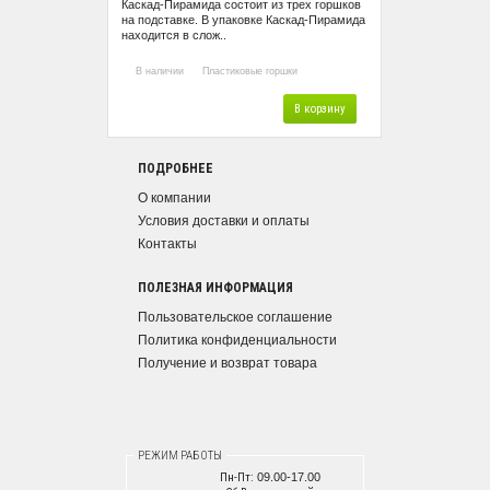
Каскад-Пирамида состоит из трех горшков
на подставке. В упаковке Каскад-Пирамида
находится в слож..
В наличии
Пластиковые горшки
В корзину
ПОДРОБНЕЕ
О компании
Условия доставки и оплаты
Контакты
ПОЛЕЗНАЯ ИНФОРМАЦИЯ
Пользовательское соглашение
Политика конфиденциальности
Получение и возврат товара
РЕЖИМ РАБОТЫ
Пн-Пт:
09.00-17.00