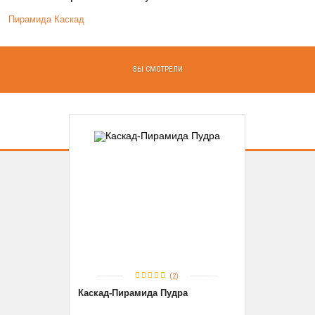
Пирамида Каскад
ВЫ СМОТРЕЛИ
(2)
Каскад-Пирамида Пудра