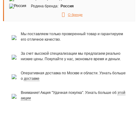
Родина бренда:
Россия
О бренде
Мы поставляем только проверенный товар и гарантируем
его отличное качество.
За счет высокой специализации мы предлагаем реально
низкие цены. Покупайте у нас, экономьте время и деньги.
Оперативная доставка по Москве и области. Узнать больше
о
доставке
Внимание! Акция "Удачная покупка". Узнать больше об
этой
акции