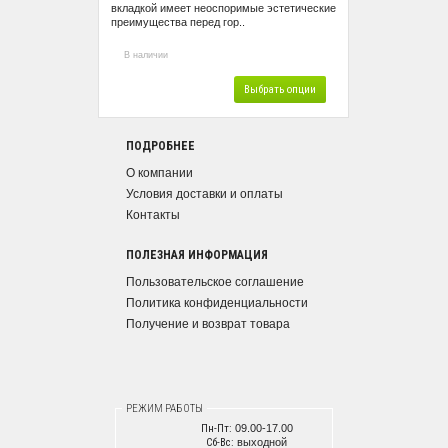
вкладкой имеет неоспоримые эстетические
преимущества перед гор..
В наличии
Выбрать опции
ПОДРОБНЕЕ
О компании
Условия доставки и оплаты
Контакты
ПОЛЕЗНАЯ ИНФОРМАЦИЯ
Пользовательское соглашение
Политика конфиденциальности
Получение и возврат товара
РЕЖИМ РАБОТЫ
Пн-Пт:
09.00-17.00
Сб-Вс:
выходной