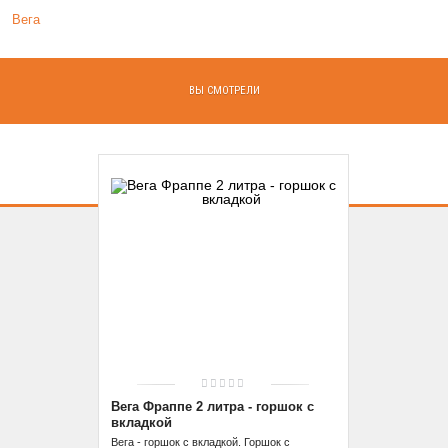
Вега
ВЫ СМОТРЕЛИ
Вега Фраппе 2 литра - горшок с
вкладкой
Вега - горшок с вкладкой. Горшок с