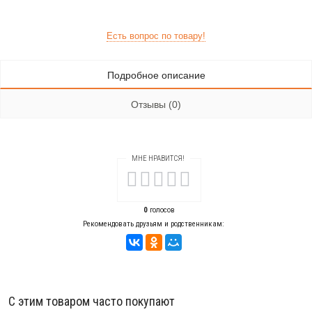
Есть вопрос по товару!
Подробное описание
Отзывы (0)
МНЕ НРАВИТСЯ!
0
голосов
Рекомендовать друзьям и родственникам:
С этим товаром часто покупают