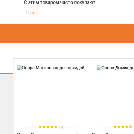
С этим товаром часто покупают
Протея
(2)