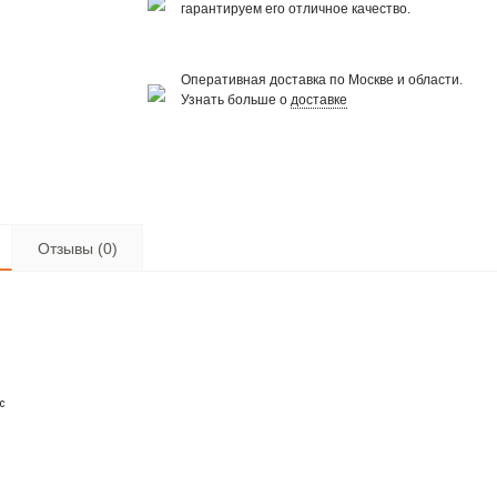
гарантируем его отличное качество.
Оперативная доставка по Москве и области.
Узнать больше о
доставке
Отзывы (0)
с