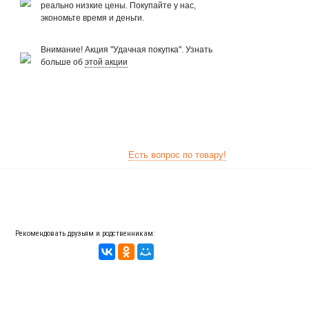
реально низкие цены. Покупайте у нас,
экономьте время и деньги.
Внимание! Акция "Удачная покупка". Узнать
больше об
этой акции
Есть вопрос по товару!
Рекомендовать друзьям и родственникам: