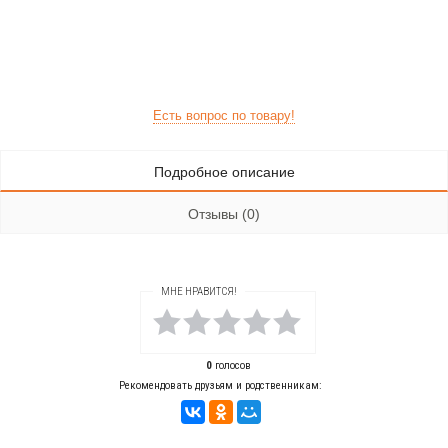
Есть вопрос по товару!
Подробное описание
Отзывы (0)
МНЕ НРАВИТСЯ!
0
голосов
Рекомендовать друзьям и родственникам: