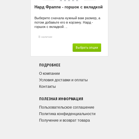
Нард Фраппе - горшок с вкладкой
Выберите сначала нужный вам размер, а
потом добавьте его в корзину. Нард -
горшок с вкладкой. ..
В наличии
Выбрать опции
ПОДРОБНЕЕ
О компании
Условия доставки и оплаты
Контакты
ПОЛЕЗНАЯ ИНФОРМАЦИЯ
Пользовательское соглашение
Политика конфиденциальности
Получение и возврат товара