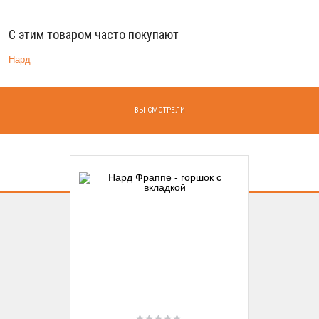
С этим товаром часто покупают
Нард
ВЫ СМОТРЕЛИ