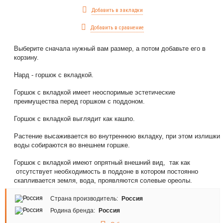
Добавить в закладки
Добавить в сравнение
Выберите сначала нужный вам размер, а потом добавьте его в
корзину.
Нард - горшок с вкладкой.
Горшок с вкладкой имеет неоспоримые эстетические
преимущества перед горшком с поддоном.
Горшок с вкладкой выглядит как кашпо.
Растение высаживается во внутреннюю вкладку, при этом излишки
воды собираются во внешнем горшке.
Горшок с вкладкой имеют опрятный внешний вид, так как
отсутствует необходимость в поддоне в котором постоянно
скапливается земля, вода, проявляются солевые ореолы.
Страна производитель:
Россия
Родина бренда:
Россия