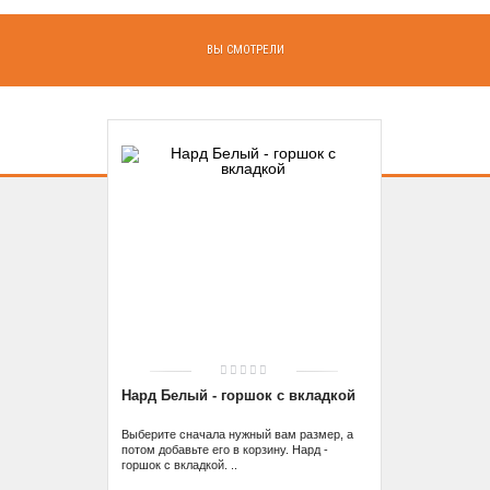
ВЫ СМОТРЕЛИ
Нард Белый - горшок с вкладкой
Выберите сначала нужный вам размер, а
потом добавьте его в корзину. Нард -
горшок с вкладкой. ..