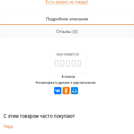
Есть вопрос по товару!
Подробное описание
Отзывы (0)
МНЕ НРАВИТСЯ!
0
голосов
Рекомендовать друзьям и родственникам:
С этим товаром часто покупают
Нард