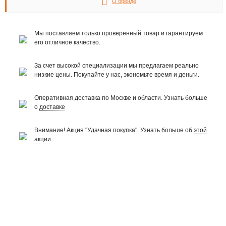
О бренде
Мы поставляем только проверенный товар и гарантируем
его отличное качество.
За счет высокой специализации мы предлагаем реально
низкие цены. Покупайте у нас, экономьте время и деньги.
Оперативная доставка по Москве и области. Узнать больше
о
доставке
Внимание! Акция "Удачная покупка". Узнать больше об
этой
акции