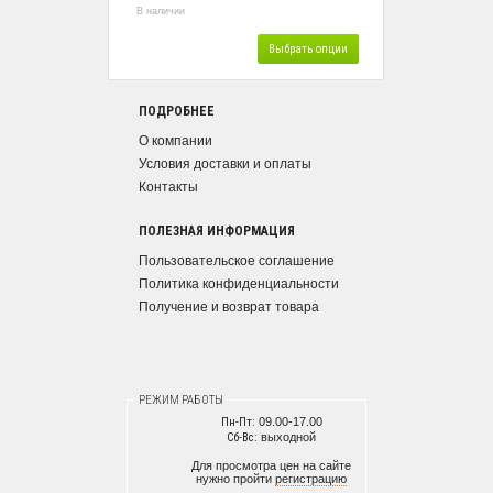
В наличии
Выбрать опции
ПОДРОБНЕЕ
О компании
Условия доставки и оплаты
Контакты
ПОЛЕЗНАЯ ИНФОРМАЦИЯ
Пользовательское соглашение
Политика конфиденциальности
Получение и возврат товара
РЕЖИМ РАБОТЫ
Пн-Пт:
09.00-17.00
Сб-Вс:
выходной
Для просмотра цен на сайте
нужно пройти
регистрацию