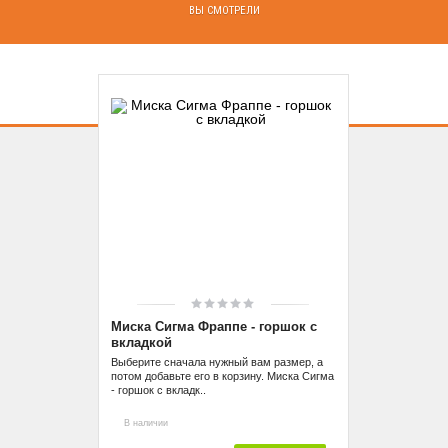
ВЫ СМОТРЕЛИ
Миска Сигма Фраппе - горшок с
вкладкой
Выберите сначала нужный вам размер, а
потом добавьте его в корзину. Миска Сигма
- горшок с вкладк..
В наличии