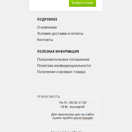
Выбрать опции
ПОДРОБНЕЕ
О компании
Условия доставки и оплаты
Контакты
ПОЛЕЗНАЯ ИНФОРМАЦИЯ
Пользовательское соглашение
Политика конфиденциальности
Получение и возврат товара
РЕЖИМ РАБОТЫ
Пн-Пт:
09.00-17.00
Сб-Вс:
выходной
Для просмотра цен на сайте
нужно пройти
регистрацию