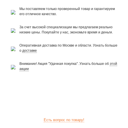
Мы поставляем только проверенный товар и гарантируем
его отличное качество.
За счет высокой специализации мы предлагаем реально
низкие цены. Покупайте у нас, экономьте время и деньги.
Оперативная доставка по Москве и области. Узнать больше
о
доставке
Внимание! Акция "Удачная покупка". Узнать больше об
этой
акции
Есть вопрос по товару!