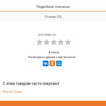
Подробное описание
Отзывы (0)
МНЕ НРАВИТСЯ!
0
голосов
Рекомендовать друзьям и родственникам:
С этим товаром часто покупают
Миска Сигма