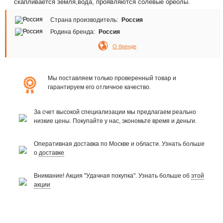
скапливается земля,вода, проявляются солевые ореолы.
Страна производитель:
Россия
Родина бренда:
Россия
О бренде
Мы поставляем только проверенный товар и
гарантируем его отличное качество.
За счет высокой специализации мы предлагаем реально
низкие цены. Покупайте у нас, экономьте время и деньги.
Оперативная доставка по Москве и области. Узнать больше
о
доставке
Внимание! Акция "Удачная покупка". Узнать больше об
этой
акции