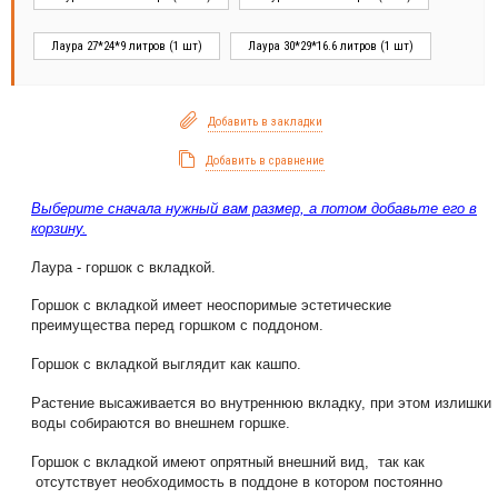
Лаура 27*24*9 литров (1 шт)
Лаура 30*29*16.6 литров (1 шт)
Добавить в закладки
Добавить в сравнение
Выберите сначала нужный вам размер, а потом добавьте его в
корзину.
Лаура - горшок с вкладкой.
Горшок с вкладкой имеет неоспоримые эстетические
преимущества перед горшком с поддоном.
Горшок с вкладкой выглядит как кашпо.
Растение высаживается во внутреннюю вкладку, при этом излишки
воды собираются во внешнем горшке.
Горшок с вкладкой имеют опрятный внешний вид, так как
отсутствует необходимость в поддоне в котором постоянно