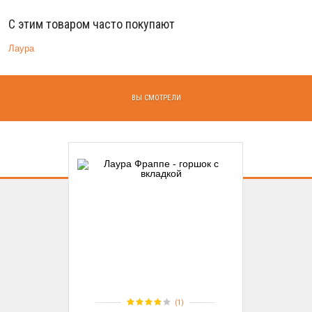
С этим товаром часто покупают
Лаура
ВЫ СМОТРЕЛИ
(1)