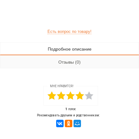
Есть вопрос по товару!
Подробное описание
Отзывы (0)
МНЕ НРАВИТСЯ!
1
голос
Рекомендовать друзьям и родственникам: