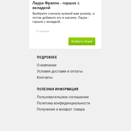
Лаура Фраппе - горшок с
вкладкой
Выберите сначала нужный вам размер, а
потом добавьте его в корзину. Лаура -
горшок с вкладкой. ..
В наличии
Выбрать опции
ПОДРОБНЕЕ
О компании
Условия доставки и оплаты
Контакты
ПОЛЕЗНАЯ ИНФОРМАЦИЯ
Пользовательское соглашение
Политика конфиденциальности
Получение и возврат товара