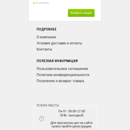
В наличии
Выбрать опции
ПОДРОБНЕЕ
О компании
Условия доставки и оплаты
Контакты
ПОЛЕЗНАЯ ИНФОРМАЦИЯ
Пользовательское соглашение
Политика конфиденциальности
Получение и возврат товара
РЕЖИМ РАБОТЫ
Пн-Пт:
09.00-17.00
Сб-Вс:
выходной
Для просмотра цен на сайте
нужно пройти
регистрацию