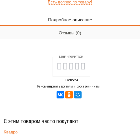
Есть вопрос по товару!
Подробное описание
Отзывы (0)
МНЕ НРАВИТСЯ!
0
голосов
Рекомендовать друзьям и родственникам:
С этим товаром часто покупают
Квадро