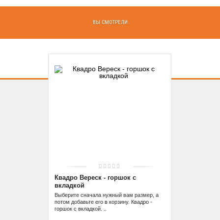
ВЫ СМОТРЕЛИ
Квадро Вереск - горшок с
вкладкой
Выберите сначала нужный вам размер, а
потом добавьте его в корзину. Квадро -
горшок с вкладкой. ..