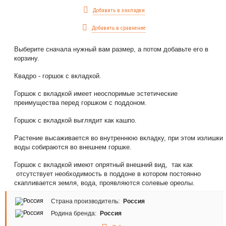
Добавить в закладки
Добавить в сравнение
Выберите сначала нужный вам размер, а потом добавьте его в
корзину.
Квадро - горшок с вкладкой.
Горшок с вкладкой имеет неоспоримые эстетические
преимущества перед горшком с поддоном.
Горшок с вкладкой выглядит как кашпо.
Растение высаживается во внутреннюю вкладку, при этом излишки
воды собираются во внешнем горшке.
Горшок с вкладкой имеют опрятный внешний вид, так как
отсутствует необходимость в поддоне в котором постоянно
скапливается земля, вода, проявляются солевые ореолы.
Страна производитель:
Россия
Родина бренда:
Россия