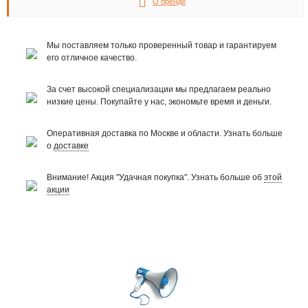
О бренде
Мы поставляем только проверенный товар и гарантируем
его отличное качество.
За счет высокой специализации мы предлагаем реально
низкие цены. Покупайте у нас, экономьте время и деньги.
Оперативная доставка по Москве и области. Узнать больше
о
доставке
Внимание! Акция "Удачная покупка". Узнать больше об
этой
акции