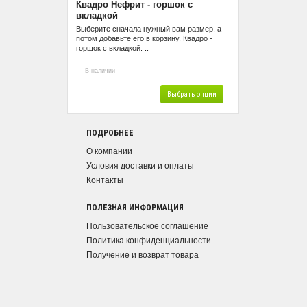
Квадро Нефрит - горшок с
вкладкой
Выберите сначала нужный вам размер, а
потом добавьте его в корзину. Квадро -
горшок с вкладкой. ..
В наличии
Выбрать опции
ПОДРОБНЕЕ
О компании
Условия доставки и оплаты
Контакты
ПОЛЕЗНАЯ ИНФОРМАЦИЯ
Пользовательское соглашение
Политика конфиденциальности
Получение и возврат товара