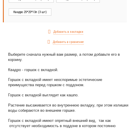
Квадро 25*25*13л (3 шт)
Добавить в закладки
Добавить в сравнение
Выберите сначала нужный вам размер, а потом добавьте его в
корзину.
Квадро - горшок с вкладкой.
Горшок с вкладкой имеет неоспоримые эстетические
преимущества перед горшком с поддоном.
Горшок с вкладкой выглядит как кашпо.
Растение высаживается во внутреннюю вкладку, при этом излишки
воды собираются во внешнем горшке.
Горшок с вкладкой имеют опрятный внешний вид, так как
отсутствует необходимость в поддоне в котором постоянно