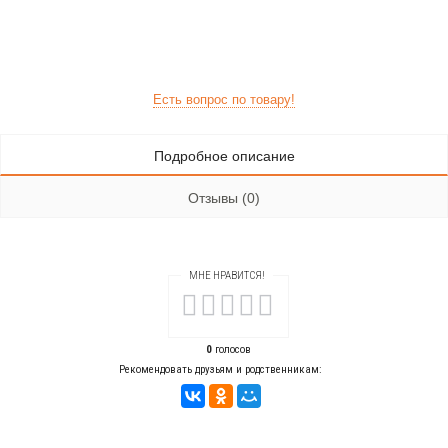
Есть вопрос по товару!
Подробное описание
Отзывы (0)
МНЕ НРАВИТСЯ!
0
голосов
Рекомендовать друзьям и родственникам: