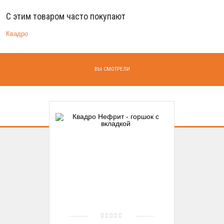
С этим товаром часто покупают
Квадро
ВЫ СМОТРЕЛИ