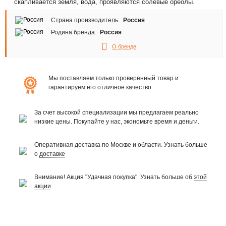
скапливается земля, вода, проявляются солевые ореолы.
Страна производитель:
Россия
Родина бренда:
Россия
О бренде
Мы поставляем только проверенный товар и
гарантируем его отличное качество.
За счет высокой специализации мы предлагаем реально
низкие цены. Покупайте у нас, экономьте время и деньги.
Оперативная доставка по Москве и области. Узнать больше
о
доставке
Внимание! Акция "Удачная покупка". Узнать больше об
этой
акции