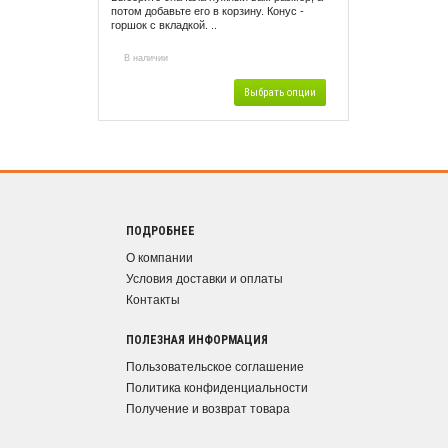
потом добавьте его в корзину. Конус -
горшок с вкладкой. ..
В наличии
Выбрать опции
ПОДРОБНЕЕ
О компании
Условия доставки и оплаты
Контакты
ПОЛЕЗНАЯ ИНФОРМАЦИЯ
Пользовательское соглашение
Политика конфиденциальности
Получение и возврат товара