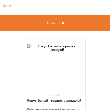
Конус
ВЫ СМОТРЕЛИ
Конус Белый - горшок с вкладкой
Выберите сначала нужный вам размер, а