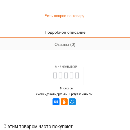
Есть вопрос по товару!
Подробное описание
Отзывы (0)
МНЕ НРАВИТСЯ!
0
голосов
Рекомендовать друзьям и родственникам:
С этим товаром часто покупают