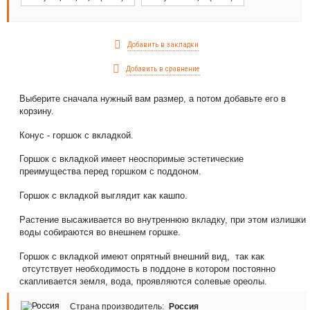
Добавить в закладки
Добавить в сравнение
Выберите сначала нужный вам размер, а потом добавьте его в
корзину.
Конус - горшок с вкладкой.
Горшок с вкладкой имеет неоспоримые эстетические
преимущества перед горшком с поддоном.
Горшок с вкладкой выглядит как кашпо.
Растение высаживается во внутреннюю вкладку, при этом излишки
воды собираются во внешнем горшке.
Горшок с вкладкой имеют опрятный внешний вид, так как
отсутствует необходимость в поддоне в котором постоянно
скапливается земля, вода, проявляются солевые ореолы.
Страна производитель:
Россия