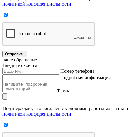
политикой конфиденциальности
Отправить
ваше обращение
Введите свое имя:
Номер телефона:
Подробная информация:
Файл:
Подтверждаю, что согласен с условиями работы магазина и
политикой конфиденциальности