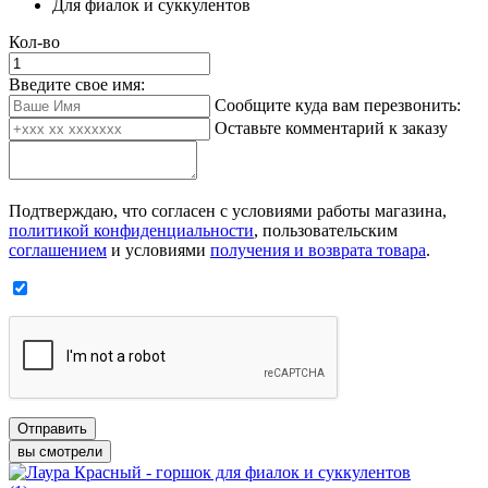
Для фиалок и суккулентов
Кол-во
Введите свое имя:
Сообщите куда вам перезвонить:
Оставьте комментарий к заказу
Подтверждаю, что согласен с условиями работы магазина,
политикой конфиденциальности
, пользовательским
соглашением
и условиями
получения и возврата товара
.
Отправить
вы смотрели