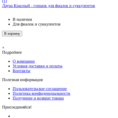
(1)
Лаура Красный - горшок для фиалок и суккулентов
В наличии
Для фиалок и суккулентов
В корзину
×
Подробнее
О компании
Условия доставки и оплаты
Контакты
Полезная информация
Пользовательское соглашение
Политика конфиденциальности
Получение и возврат товара
Присоединяйся!