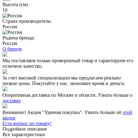
Высота (см)
10
Страна производитель:
Россия
Родина бренда:
Россия
О бренде
Мы поставляем только проверенный товар и гарантируем его
отличное качество.
За счет высокой специализации мы предлагаем реально
низкие цены. Покупайте у нас, экономьте время и деньги.
Оперативная доставка по Москве и области. Узнать больше о
доставке
Внимание! Акция "Удачная покупка". Узнать больше об
этой
акции
Есть вопрос по товару!
Подробное описание
Все характеристики