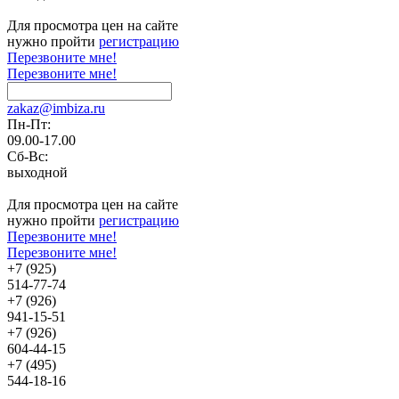
Для просмотра цен на сайте
нужно пройти
регистрацию
Перезвоните мне!
Перезвоните мне!
zakaz@imbiza.ru
Пн-Пт:
09.00-17.00
Сб-Вс:
выходной
Для просмотра цен на сайте
нужно пройти
регистрацию
Перезвоните мне!
Перезвоните мне!
+7 (925)
514-77-74
+7 (926)
941-15-51
+7 (926)
604-44-15
+7 (495)
544-18-16