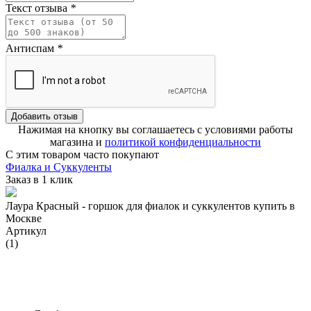
Текст отзыва
*
Антиспам
*
Добавить отзыв
Нажимая на кнопку вы соглашаетесь с условиями работы
магазина и
политикой конфиденциальности
С этим товаром часто покупают
Фиалка и Суккуленты
Заказ в 1 клик
Лаура Красный - горшок для фиалок и суккулентов купить в
Москве
Артикул
(1)