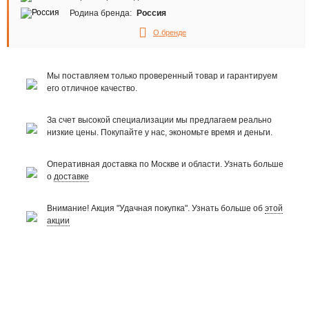
Родина бренда:
Россия
О бренде
Мы поставляем только проверенный товар и гарантируем
его отличное качество.
За счет высокой специализации мы предлагаем реально
низкие цены. Покупайте у нас, экономьте время и деньги.
Оперативная доставка по Москве и области. Узнать больше
о
доставке
Внимание! Акция "Удачная покупка". Узнать больше об
этой
акции