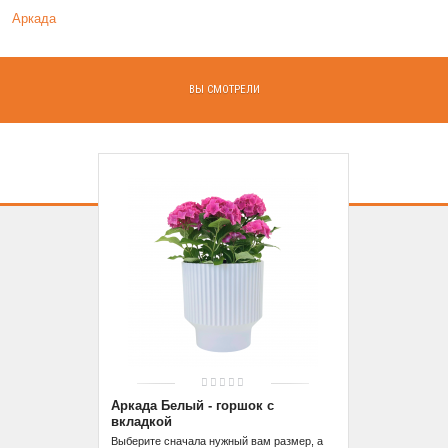
Аркада
ВЫ СМОТРЕЛИ
Аркада Белый - горшок с
вкладкой
Выберите сначала нужный вам размер, а