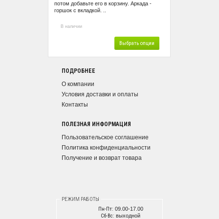
потом добавьте его в корзину. Аркада -
горшок с вкладкой. ..
В наличии
Выбрать опции
ПОДРОБНЕЕ
О компании
Условия доставки и оплаты
Контакты
ПОЛЕЗНАЯ ИНФОРМАЦИЯ
Пользовательское соглашение
Политика конфиденциальности
Получение и возврат товара
РЕЖИМ РАБОТЫ
Пн-Пт:
09.00-17.00
Сб-Вс:
выходной