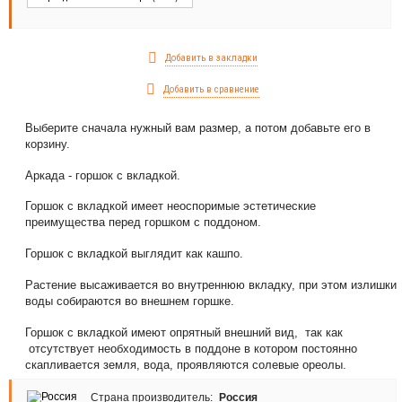
Добавить в закладки
Добавить в сравнение
Выберите сначала нужный вам размер, а потом добавьте его в
корзину.
Аркада - горшок с вкладкой.
Горшок с вкладкой имеет неоспоримые эстетические
преимущества перед горшком с поддоном.
Горшок с вкладкой выглядит как кашпо.
Растение высаживается во внутреннюю вкладку, при этом излишки
воды собираются во внешнем горшке.
Горшок с вкладкой имеют опрятный внешний вид, так как
отсутствует необходимость в поддоне в котором постоянно
скапливается земля, вода, проявляются солевые ореолы.
Страна производитель:
Россия