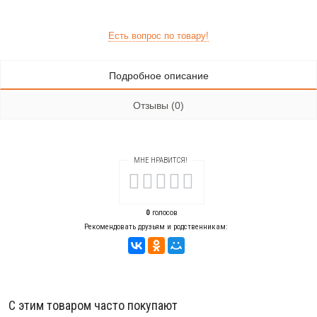
Есть вопрос по товару!
Подробное описание
Отзывы (0)
МНЕ НРАВИТСЯ!
0
голосов
Рекомендовать друзьям и родственникам:
С этим товаром часто покупают