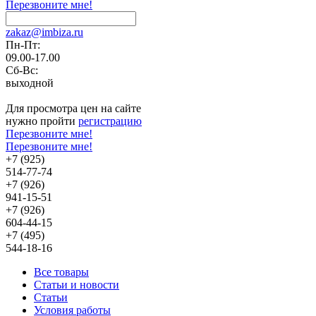
Перезвоните мне!
zakaz@imbiza.ru
Пн-Пт:
09.00-17.00
Сб-Вс:
выходной
Для просмотра цен на сайте
нужно пройти
регистрацию
Перезвоните мне!
Перезвоните мне!
+7 (925)
514-77-74
+7 (926)
941-15-51
+7 (926)
604-44-15
+7 (495)
544-18-16
Все товары
Статьи и новости
Статьи
Условия работы