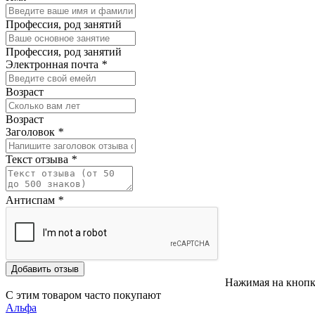
Профессия, род занятий
Профессия, род занятий
Электронная почта
*
Возраст
Возраст
Заголовок
*
Текст отзыва
*
Антиспам
*
Добавить отзыв
Нажимая на кнопк
С этим товаром часто покупают
Альфа