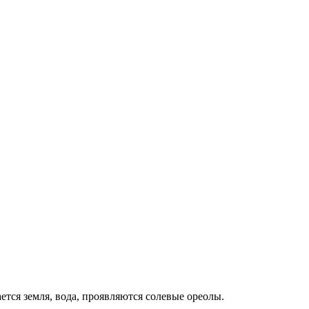
тся земля, вода, проявляются солевые ореолы.