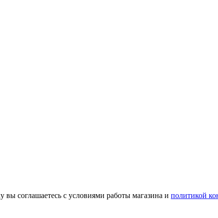
у вы соглашаетесь с условиями работы магазина и
политикой ко