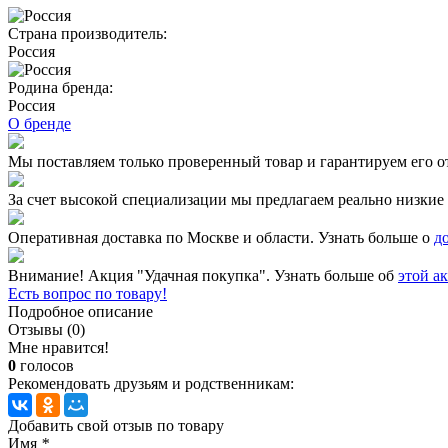
Страна производитель:
Россия
Родина бренда:
Россия
О бренде
Мы поставляем только проверенный товар и гарантируем его о
За счет высокой специализации мы предлагаем реально низкие 
Оперативная доставка по Москве и области. Узнать больше о
д
Внимание! Акция "Удачная покупка". Узнать больше об
этой а
Есть вопрос по товару!
Подробное описание
Отзывы (0)
Мне нравится!
0
голосов
Рекомендовать друзьям и родственникам:
Добавить свой отзыв по товару
Имя
*