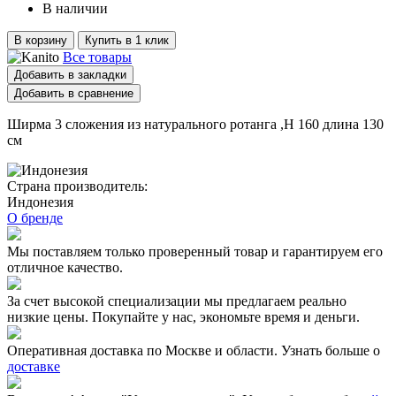
В наличии
В корзину
Купить в 1 клик
Все товары
Добавить в закладки
Добавить в сравнение
Ширма 3 сложения из натурального ротанга ,Н 160 длина 130
см
Страна производитель:
Индонезия
О бренде
Мы поставляем только проверенный товар и гарантируем его
отличное качество.
За счет высокой специализации мы предлагаем реально
низкие цены. Покупайте у нас, экономьте время и деньги.
Оперативная доставка по Москве и области. Узнать больше о
доставке