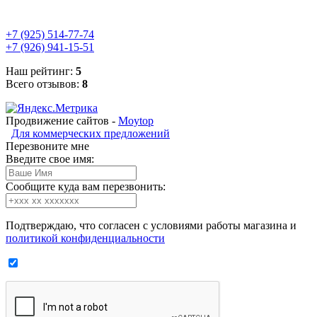
+7 (925) 514-77-74
+7 (926) 941-15-51
Наш рейтинг:
5
Всего отзывов:
8
Продвижение сайтов -
Moytop
Для коммерческих предложений
Перезвоните мне
Введите свое имя:
Сообщите куда вам перезвонить:
Подтверждаю, что согласен с условиями работы магазина и
политикой конфиденциальности