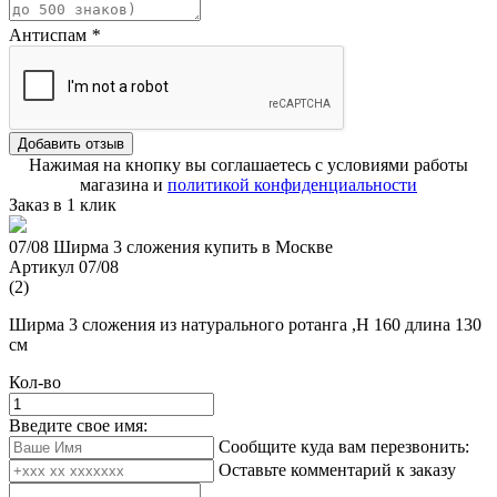
Антиспам
*
Добавить отзыв
Нажимая на кнопку вы соглашаетесь с условиями работы
магазина и
политикой конфиденциальности
Заказ в 1 клик
07/08 Ширма 3 сложения купить в Москве
Артикул 07/08
(2)
Ширма 3 сложения из натурального ротанга ,Н 160 длина 130
см
Кол-во
Введите свое имя:
Сообщите куда вам перезвонить:
Оставьте комментарий к заказу