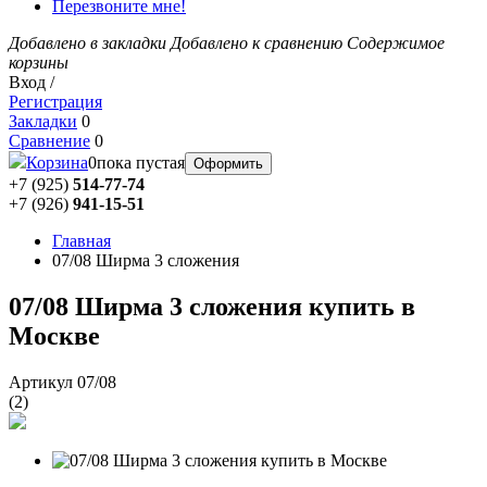
Перезвоните мне!
Добавлено в закладки
Добавлено к сравнению
Содержимое
корзины
Вход /
Регистрация
Закладки
0
Сравнение
0
Корзина
0
пока пустая
Оформить
+7 (925)
514-77-74
+7 (926)
941-15-51
Главная
07/08 Ширма 3 сложения
07/08 Ширма 3 сложения купить в
Москве
Артикул 07/08
(
2
)