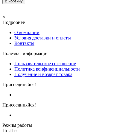
В корзину
×
Подробнее
О компании
Условия доставки и оплаты
Контакты
Полезная информация
Пользовательское соглашение
Политика конфиденциальности
Получение и возврат товара
Присоединяйся!
Присоединяйся!
Режим работы
Пн-Пт: