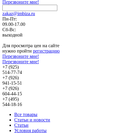
Перезвоните мне!
zakaz@imbiza.ru
Пн-Пт:
09.00-17.00
Сб-Вс:
выходной
Для просмотра цен на сайте
нужно пройти
регистрацию
Перезвоните мне!
Перезвоните мне!
+7 (925)
514-77-74
+7 (926)
941-15-51
+7 (926)
604-44-15
+7 (495)
544-18-16
Все товары
Статьи и новости
Статьи
Условия работы