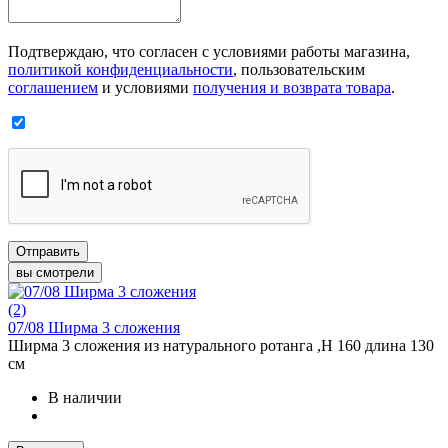
Подтверждаю, что согласен с условиями работы магазина,
политикой конфиденциальности
, пользовательским
соглашением
и условиями
получения и возврата товара
.
Отправить
вы смотрели
(2)
07/08 Ширма 3 сложения
Ширма 3 сложения из натурального ротанга ,Н 160 длина 130
см
В наличии