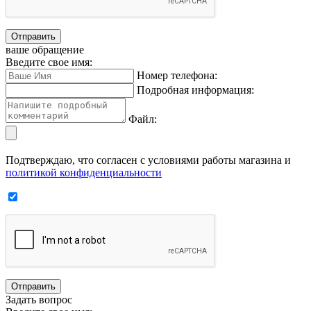
Отправить
ваше обращение
Введите свое имя:
Номер телефона:
Подробная информация:
Файл:
Подтверждаю, что согласен с условиями работы магазина и
политикой конфиденциальности
Отправить
Задать вопрос