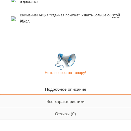
о
доставке
Внимание! Акция "Удачная покупка". Узнать больше об
этой
акции
Есть вопрос по товару!
Подробное описание
Все характеристики
Отзывы (0)