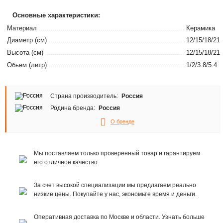
Основные характеристики:
Материал
Керамика
Диаметр (см)
12/15/18/21
Высота (см)
12/15/18/21
Обьем (литр)
1/2/3.8/5.4
Страна производитель:
Россия
Родина бренда:
Россия
О бренде
Мы поставляем только проверенный товар и гарантируем
его отличное качество.
За счет высокой специализации мы предлагаем реально
низкие цены. Покупайте у нас, экономьте время и деньги.
Оперативная доставка по Москве и области. Узнать больше