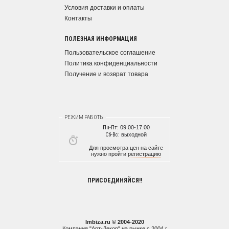
Условия доставки и оплаты
Контакты
ПОЛЕЗНАЯ ИНФОРМАЦИЯ
Пользовательское соглашение
Политика конфиденциальности
Получение и возврат товара
РЕЖИМ РАБОТЫ
Пн-Пт:
09.00-17.00
Сб-Вс:
выходной
Для просмотра цен на сайте
нужно пройти
регистрацию
ПРИСОЕДИНЯЙСЯ!!
Imbiza.ru © 2004-2020
Компания "Арт-Декор" на рынке с 2004 г