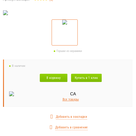
Горшки из керамики
В наличии
В корзину
Купить в 1 клик
Все товары
Добавить в закладки
Добавить в сравнение