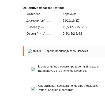
Основные характеристики:
Материал
Керамика
Диаметр (см)
13/16/19/22
Высота (см)
10,5/12,5/15,5/18
Обьем (литр)
0,8/1,5/2,7/4,8
Страна производитель:
Россия
Мы поставляем только проверенный товар и
гарантируем его отличное качество.
Оперативная доставка по Москве и области.
Узнать больше о
доставке