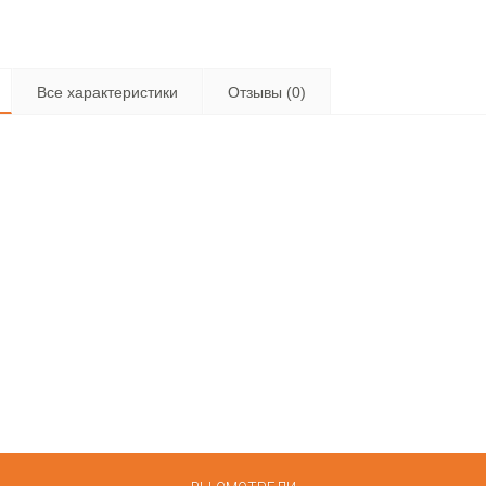
Все характеристики
Отзывы (0)