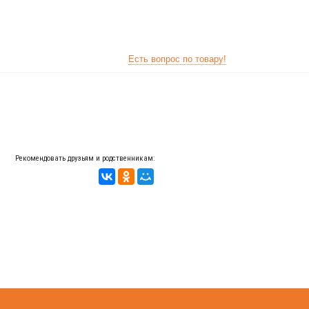
Есть вопрос по товару!
Рекомендовать друзьям и родственникам: