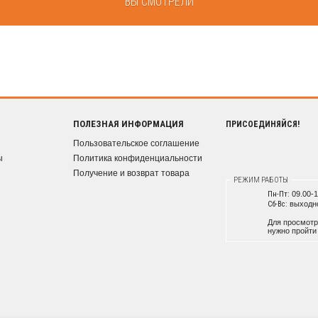
ВЫ СМОТРЕЛИ
ПОЛЕЗНАЯ ИНФОРМАЦИЯ
ПРИСОЕДИНЯЙСЯ!
Пользовательское соглашение
ы
Политика конфиденциальности
Получение и возврат товара
РЕЖИМ РАБОТЫ
Пн-Пт:
09.00-1
Сб-Вс:
выходн
Для просмотр
нужно пройт