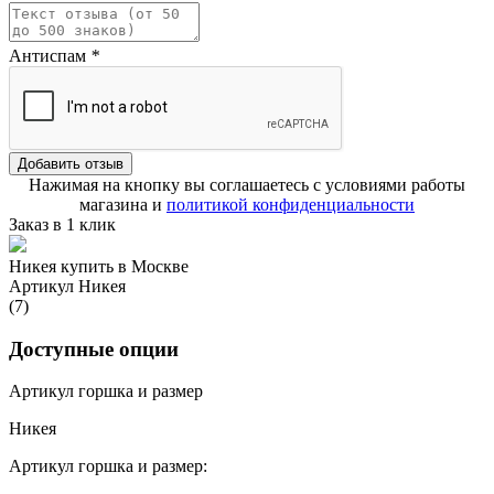
Антиспам
*
Добавить отзыв
Нажимая на кнопку вы соглашаетесь с условиями работы
магазина и
политикой конфиденциальности
Заказ в 1 клик
Никея купить в Москве
Артикул Никея
(7)
Доступные опции
Артикул горшка и размер
Никея
Артикул горшка и размер: