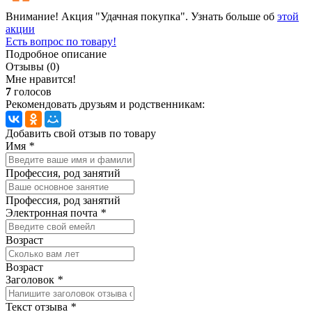
Внимание! Акция "Удачная покупка". Узнать больше об
этой
акции
Есть вопрос по товару!
Подробное описание
Отзывы (0)
Мне нравится!
7
голосов
Рекомендовать друзьям и родственникам:
Добавить свой отзыв по товару
Имя
*
Профессия, род занятий
Профессия, род занятий
Электронная почта
*
Возраст
Возраст
Заголовок
*
Текст отзыва
*