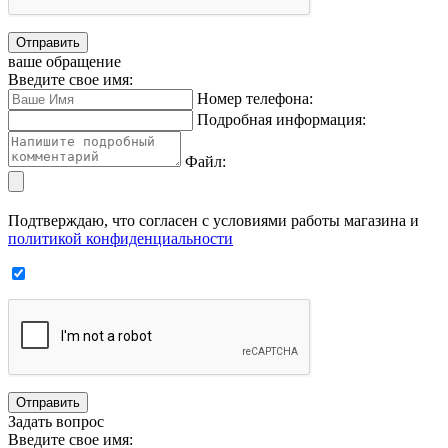
Отправить
ваше обращение
Введите свое имя:
Номер телефона:
Подробная информация:
Файл:
Подтверждаю, что согласен с условиями работы магазина и
политикой конфиденциальности
Отправить
Задать вопрос
Введите свое имя: