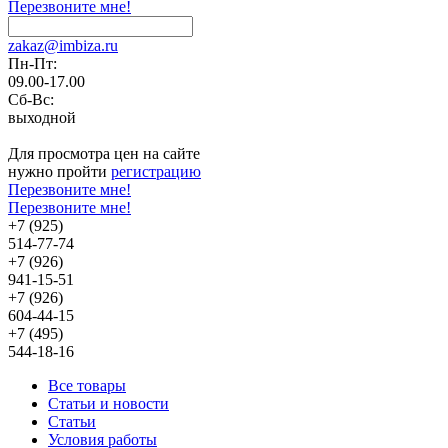
Перезвоните мне!
zakaz@imbiza.ru
Пн-Пт:
09.00-17.00
Сб-Вс:
выходной
Для просмотра цен на сайте
нужно пройти
регистрацию
Перезвоните мне!
Перезвоните мне!
+7 (925)
514-77-74
+7 (926)
941-15-51
+7 (926)
604-44-15
+7 (495)
544-18-16
Все товары
Статьи и новости
Статьи
Условия работы