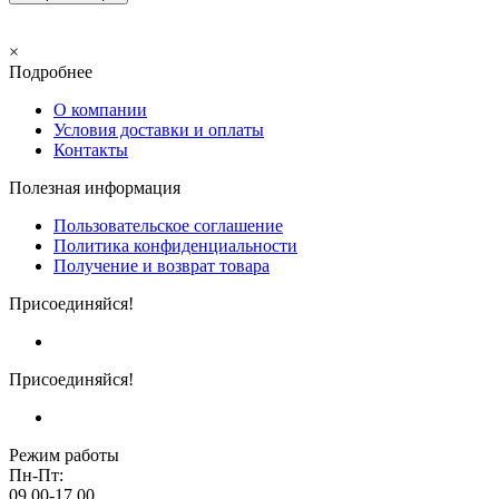
×
Подробнее
О компании
Условия доставки и оплаты
Контакты
Полезная информация
Пользовательское соглашение
Политика конфиденциальности
Получение и возврат товара
Присоединяйся!
Присоединяйся!
Режим работы
Пн-Пт:
09.00-17.00