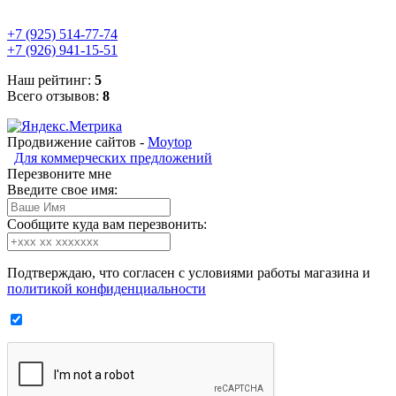
+7 (925) 514-77-74
+7 (926) 941-15-51
Наш рейтинг:
5
Всего отзывов:
8
Продвижение сайтов -
Moytop
Для коммерческих предложений
Перезвоните мне
Введите свое имя:
Сообщите куда вам перезвонить:
Подтверждаю, что согласен с условиями работы магазина и
политикой конфиденциальности