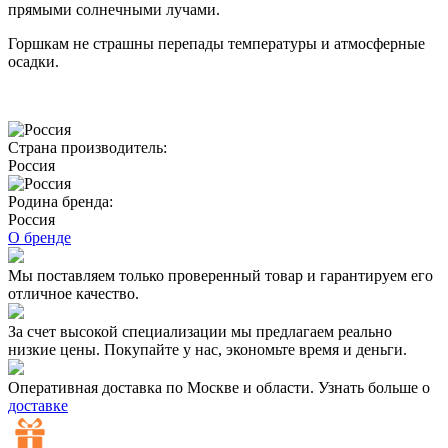
прямыми солнечными лучами.
Горшкам не страшны перепады температуры и атмосферные
осадки.
Страна производитель:
Россия
Родина бренда:
Россия
О бренде
Мы поставляем только проверенный товар и гарантируем его
отличное качество.
За счет высокой специализации мы предлагаем реально
низкие цены. Покупайте у нас, экономьте время и деньги.
Оперативная доставка по Москве и области. Узнать больше о
доставке