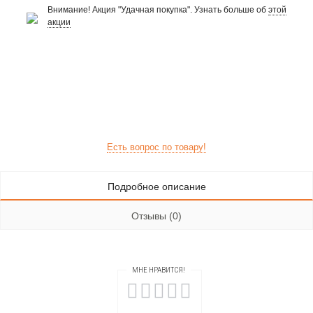
Внимание! Акция "Удачная покупка". Узнать больше об
этой
акции
Есть вопрос по товару!
Подробное описание
Отзывы (0)
МНЕ НРАВИТСЯ!