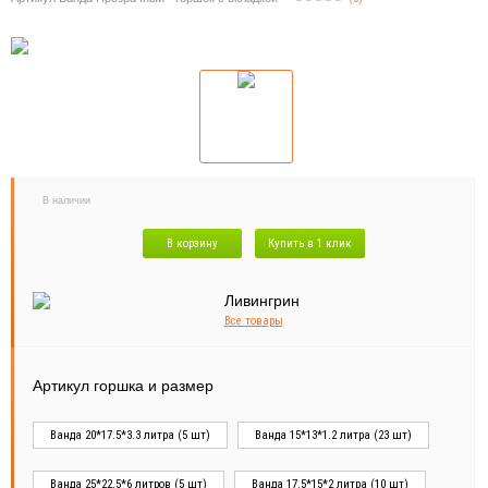
В наличии
В корзину
Купить в 1 клик
Все товары
Артикул горшка и размер
Ванда 20*17.5*3.3 литра (5 шт)
Ванда 15*13*1.2 литра (23 шт)
Ванда 25*22.5*6 литров (5 шт)
Ванда 17.5*15*2 литра (10 шт)