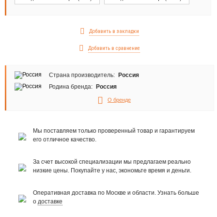
Добавить в закладки
Добавить в сравнение
Страна производитель:
Россия
Родина бренда:
Россия
О бренде
Мы поставляем только проверенный товар и гарантируем
его отличное качество.
За счет высокой специализации мы предлагаем реально
низкие цены. Покупайте у нас, экономьте время и деньги.
Оперативная доставка по Москве и области. Узнать больше
о
доставке