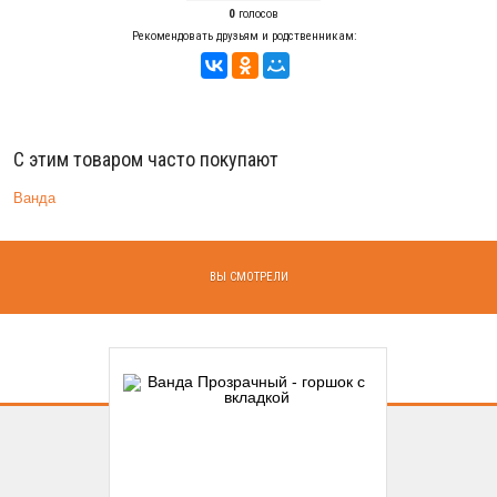
0
голосов
Рекомендовать друзьям и родственникам:
С этим товаром часто покупают
Ванда
ВЫ СМОТРЕЛИ