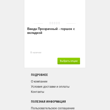
Ванда Прозрачный - горшок с
вкладкой
В наличии
Выбрать опции
ПОДРОБНЕЕ
О компании
Условия доставки и оплаты
Контакты
ПОЛЕЗНАЯ ИНФОРМАЦИЯ
Пользовательское соглашение