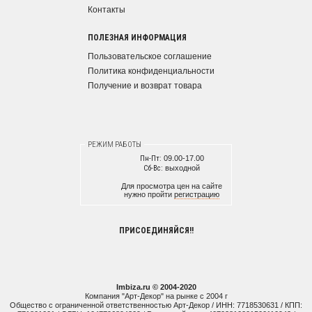
Контакты
ПОЛЕЗНАЯ ИНФОРМАЦИЯ
Пользовательское соглашение
Политика конфиденциальности
Получение и возврат товара
РЕЖИМ РАБОТЫ
Пн-Пт:
09.00-17.00
Сб-Вс:
выходной
Для просмотра цен на сайте
нужно пройти
регистрацию
ПРИСОЕДИНЯЙСЯ!!
Imbiza.ru © 2004-2020
Компания "Арт-Декор" на рынке с 2004 г
Общество с ограниченной ответственностью Арт-Декор / ИНН: 7718530631 / КПП: