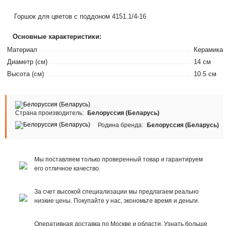
Горшок для цветов с поддоном 4151.1/4-16
Основные характеристики:
Материал
Керамика
Диаметр (см)
14 см
Высота (см)
10.5 см
Страна производитель:
Белоруссия (Беларусь)
Родина бренда:
Белоруссия (Беларусь)
Мы поставляем только проверенный товар и гарантируем
его отличное качество.
За счет высокой специализации мы предлагаем реально
низкие цены. Покупайте у нас, экономьте время и деньги.
Оперативная доставка по Москве и области. Узнать больше