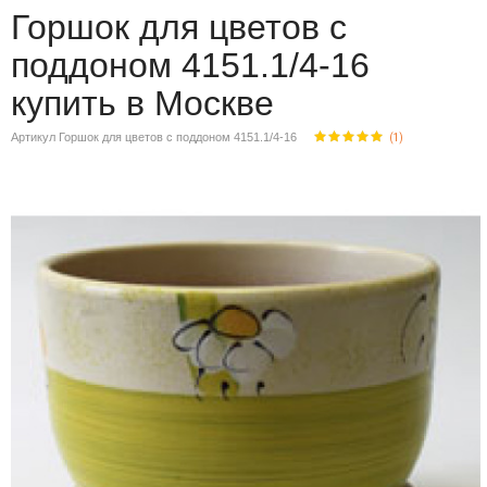
Горшок для цветов с
поддоном 4151.1/4-16
купить в Москве
Артикул Горшок для цветов с поддоном 4151.1/4-16
(
1
)