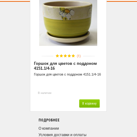
(1)
Горшок для цветов с поддоном
4151.1/4-16
Горшок для цветов с поддоном 4151.1/4-16
В наличии
В корзину
ПОДРОБНЕЕ
О компании
Условия доставки и оплаты