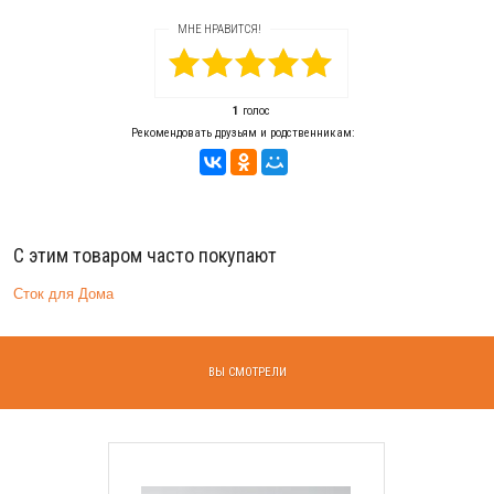
МНЕ НРАВИТСЯ!
1
голос
Рекомендовать друзьям и родственникам:
С этим товаром часто покупают
Сток для Дома
ВЫ СМОТРЕЛИ