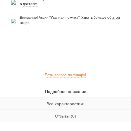
о
доставке
Внимание! Акция "Удачная покупка". Узнать больше об
этой
акции
Есть вопрос по товару!
Подробное описание
Все характеристики
Отзывы (0)