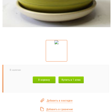
В наличии
В корзину
Купить в 1 клик
Добавить в закладки
Добавить в сравнение