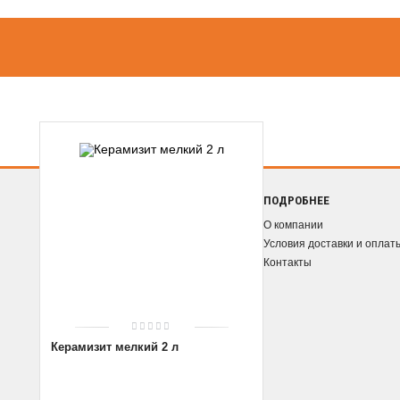
ПОДРОБНЕЕ
О компании
Условия доставки и оплат
Контакты
Керамизит мелкий 2 л