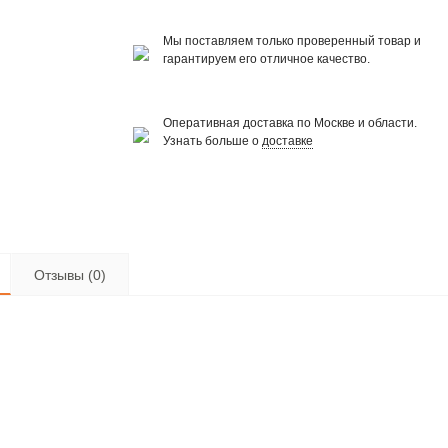
Мы поставляем только проверенный товар и
гарантируем его отличное качество.
Оперативная доставка по Москве и области.
Узнать больше о
доставке
Отзывы (0)