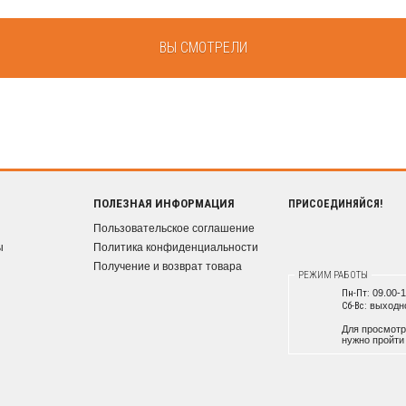
ВЫ СМОТРЕЛИ
ПОЛЕЗНАЯ ИНФОРМАЦИЯ
ПРИСОЕДИНЯЙСЯ!
Пользовательское соглашение
ы
Политика конфиденциальности
Получение и возврат товара
РЕЖИМ РАБОТЫ
Пн-Пт:
09.00-1
Сб-Вс:
выходн
Для просмотр
нужно пройт