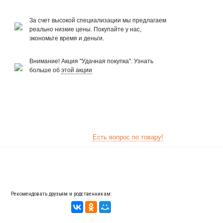
За счет высокой специализации мы предлагаем
реально низкие цены. Покупайте у нас,
экономьте время и деньги.
Внимание! Акция "Удачная покупка". Узнать
больше об
этой акции
Есть вопрос по товару!
Рекомендовать друзьям и родственникам: