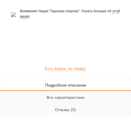
Внимание! Акция "Удачная покупка". Узнать больше об
этой
акции
Есть вопрос по товару!
Подробное описание
Все характеристики
Отзывы (0)