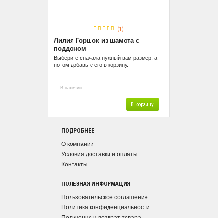
(1)
Лилия Горшок из шамота с
поддоном
Выберите сначала нужный вам размер, а
потом добавьте его в корзину.
В наличии
В корзину
ПОДРОБНЕЕ
О компании
Условия доставки и оплаты
Контакты
ПОЛЕЗНАЯ ИНФОРМАЦИЯ
Пользовательское соглашение
Политика конфиденциальности
Получение и возврат товара