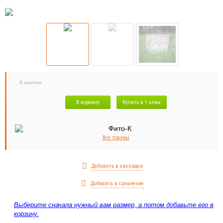
В наличии
В корзину
Купить в 1 клик
Все товары
Добавить в закладки
Добавить в сравнение
Выберите сначала нужный вам размер, а потом добавьте его в
корзину.