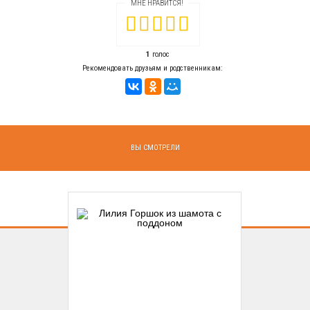
МНЕ НРАВИТСЯ!
1
голос
Рекомендовать друзьям и родственникам:
ВЫ СМОТРЕЛИ