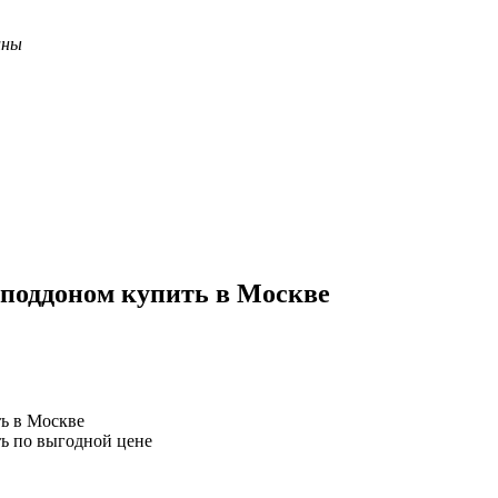
ины
 поддоном купить в Москве