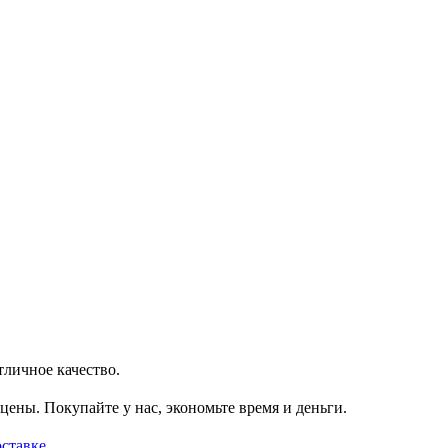
тличное качество.
цены. Покупайте у нас, экономьте время и деньги.
оставке