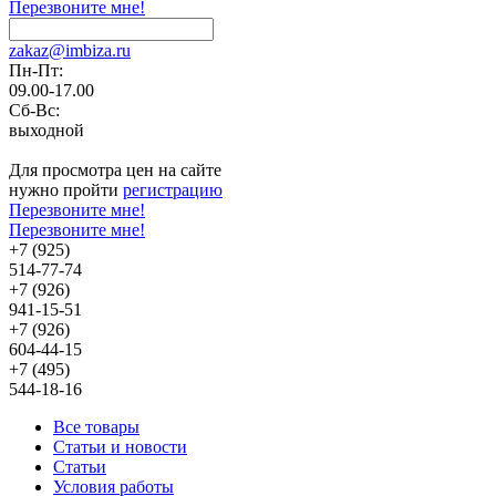
Перезвоните мне!
zakaz@imbiza.ru
Пн-Пт:
09.00-17.00
Сб-Вс:
выходной
Для просмотра цен на сайте
нужно пройти
регистрацию
Перезвоните мне!
Перезвоните мне!
+7 (925)
514-77-74
+7 (926)
941-15-51
+7 (926)
604-44-15
+7 (495)
544-18-16
Все товары
Статьи и новости
Статьи
Условия работы