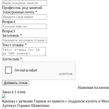
Профессия, род занятий
Электронная почта
*
Возраст
Возраст
Заголовок
*
Текст отзыва
*
Антиспам
*
Добавить отзыв
Нажимая на кнопк
Заказ в 1 клик
Крынка с ручками Горшок из шамота с поддоном купить в Мос
Артикул Горшки Шамотные