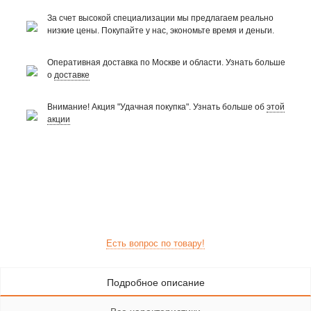
За счет высокой специализации мы предлагаем реально
низкие цены. Покупайте у нас, экономьте время и деньги.
Оперативная доставка по Москве и области. Узнать больше
о
доставке
Внимание! Акция "Удачная покупка". Узнать больше об
этой
акции
Есть вопрос по товару!
Подробное описание