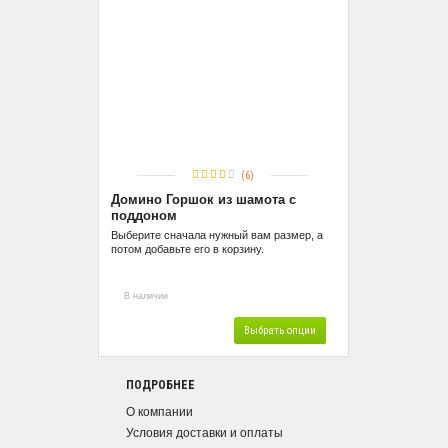
(6)
Домино Горшок из шамота с
поддоном
Выберите сначала нужный вам размер, а
потом добавьте его в корзину.
В наличии
Выбрать опции
ПОДРОБНЕЕ
О компании
Условия доставки и оплаты