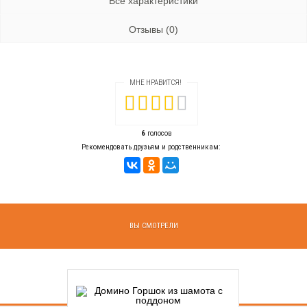
Все характеристики
Отзывы (0)
МНЕ НРАВИТСЯ!
6
голосов
Рекомендовать друзьям и родственникам:
ВЫ СМОТРЕЛИ